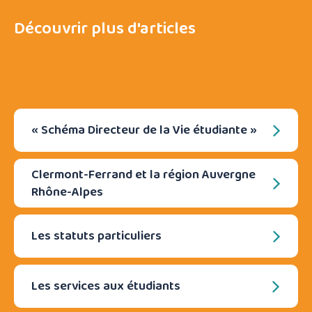
Découvrir plus d'articles
« Schéma Directeur de la Vie étudiante »
Clermont-Ferrand et la région Auvergne
Rhône-Alpes
Les statuts particuliers
Les services aux étudiants