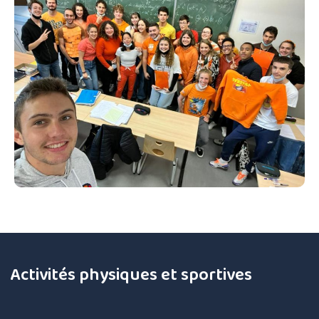
Activités physiques et sportives