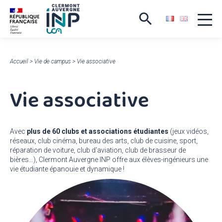
Accueil
>
Vie de campus
>
Vie associative
Vie associative
Avec
plus de 60 clubs et associations étudiantes
(jeux vidéos,
réseaux, club cinéma, bureau des arts, club de cuisine, sport,
réparation de voiture, club d’aviation, club de brasseur de
bières…), Clermont Auvergne INP offre aux élèves-ingénieurs une
vie étudiante épanouie et dynamique !