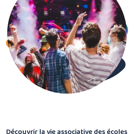
Découvrir la vie associative des écoles