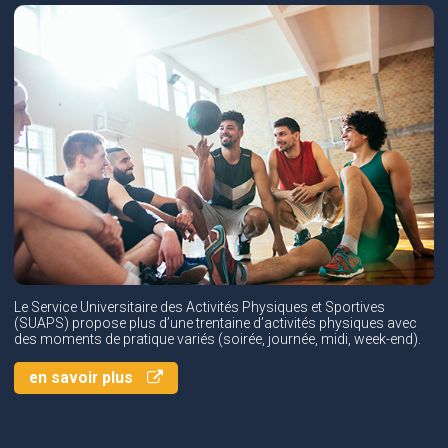
Le Service Universitaire des Activités Physiques et Sportives
(SUAPS) propose plus d’une trentaine d’activités physiques avec
des moments de pratique variés (soirée, journée, midi, week-end).
en savoir plus