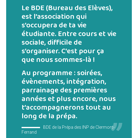
Le BDE (Bureau des Elèves),
est l’association qui
s’occupera de ta vie
étudiante. Entre cours et vie
sociale, difficile de
s’organiser. C’est pour ça
que nous sommes-là !
Au programme : soirées,
évènements, intégration,
parrainage des premières
années et plus encore, nous
t’accompagnerons tout au
long de la prépa.
BDE de la Prépa des INP de Clermont-
Ferrand