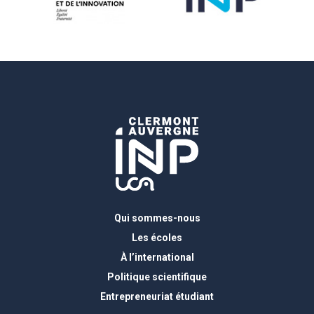
Qui sommes-nous
Les écoles
À l’international
Politique scientifique
Entrepreneuriat étudiant