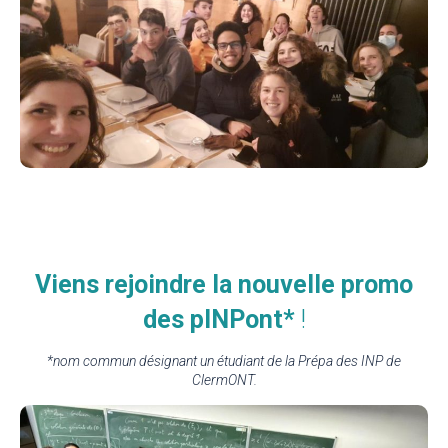
Viens rejoindre la nouvelle promo
des pINPont*
!
*nom commun désignant un étudiant de la Prépa des INP de
ClermONT.