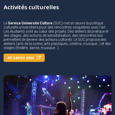
Activités culturelles
Le
Service Université Culture
(SUC) met en œuvre la politique
culturelle universitaire pour des rencontres singulières avec l’art.
Les étudiants sont au cœur des projets. Des ateliers de pratique et
des stages, des actions de sensibilisation, des rencontres leur
permettent de devenir des acteurs culturels. Le SUC propose des
ateliers (arts de la scène, arts plastiques, cinéma, musique…) et des
stages (théâtre, danse, musique…).
en savoir plus