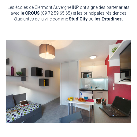
Les écoles de Clermont Auvergne INP ont signé des partenariats
avec
le CROUS
(09 72 59 65 65) et les principales résidences
étudiantes de la ville comme
Stud’City
ou
les Estudines.