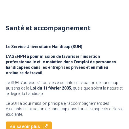
Santé et accompagnement
Le Service Universitaire Handicap (SUH)
L’AGEFIPH a pour mission de favoriser l’insertion
professionnelle et le maintien dans l’emploi de personnes
handicapées dans les entreprises privées et en milieu
ordinaire de travail.
Le SUH s’adresse à tous les étudiants en situation de handicap
au sens de la
Loi du 11 février 2005
, quels que soient la nature et
le degré du handicap.
Le SUH a pour mission principale l’accompagnement des
étudiants en situation de handicap dans tous les aspects de la vie
étudiante.
en savoir plus