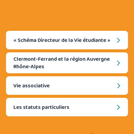
« Schéma Directeur de la Vie étudiante »
Clermont-Ferrand et la région Auvergne
Rhône-Alpes
Vie associative
Les statuts particuliers