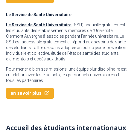
Le Service de Santé Universitaire
Le Service de Santé Universitaire
(SSU) accueille gratuitement
les étudiants des établissements membres de l’Université
Clermont Auvergne & associés pendant l’année universitaire. Le
SSU est accessible gratuitement et répond aux besoins de santé
des étudiants : offre de soins adaptée au public jeune, prévention
individuelle et collective, étude de l’état de santé des étudiants
clermontois et accès aux droits.
Pour mener à bien ses missions, une équipe pluridisciplinaire est
en relation avec les étudiants, les personnels universitaires et
tous les partenaires.
en savoir plus
Accueil des étudiants internationaux