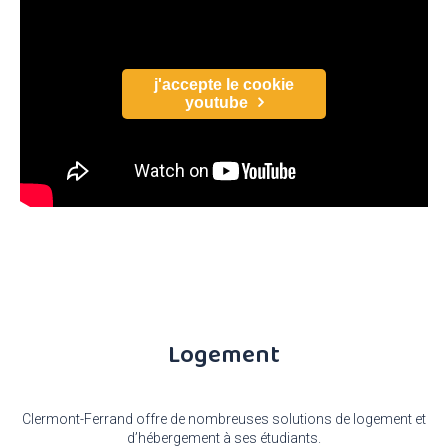
j'accepte le cookie
youtube
Logement
Clermont-Ferrand offre de nombreuses solutions de logement et
d’hébergement à ses étudiants.