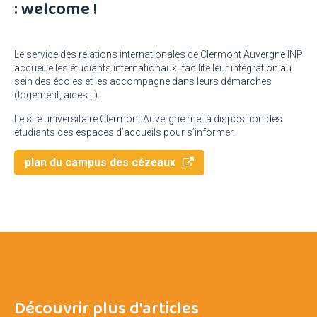
: welcome !
Le service des relations internationales de Clermont Auvergne INP
accueille les étudiants internationaux, facilite leur intégration au
sein des écoles et les accompagne dans leurs démarches
(logement, aides…).
Le site universitaire Clermont Auvergne met à disposition des
étudiants des espaces d’accueils pour s’informer.
plan du campus des cézeaux
Découvrir plus d'articles