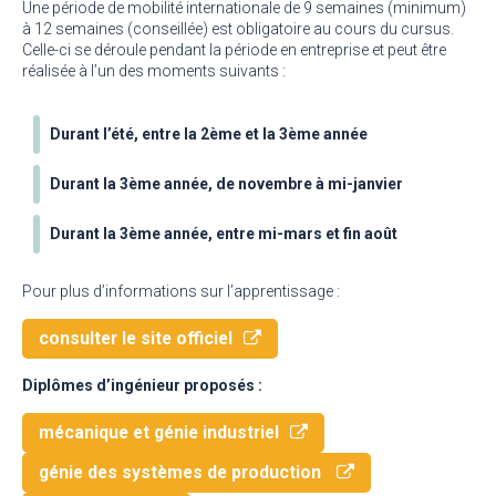
Une période de mobilité internationale de 9 semaines (minimum)
à 12 semaines (conseillée) est obligatoire au cours du cursus.
Celle-ci se déroule pendant la période en entreprise et peut être
réalisée à l’un des moments suivants :
Durant l’été, entre la 2ème et la 3ème année
Durant la 3ème année, de novembre à mi-janvier
Durant la 3ème année, entre mi-mars et fin août
Pour plus d’informations sur l’apprentissage :
consulter le site officiel
Diplômes d’ingénieur proposés :
mécanique et génie industriel
génie des systèmes de production