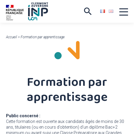
Accueil
>
Formation par apprentissage
Formation par
apprentissage
Public concerné :
Cette formation est ouverte aux candidats âgés de moins de 30
ans, titulaires (ou en cours d’obtention) d’un diplôme Bac+2
minimum ou ayant suivi une Classe Préparatoire aux Grandes