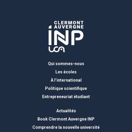
Qui sommes-nous
Les écoles
À l’international
Politique scientifique
Entrepreneuriat étudiant
Actualités
Book Clermont Auvergne INP
Comprendre la nouvelle université