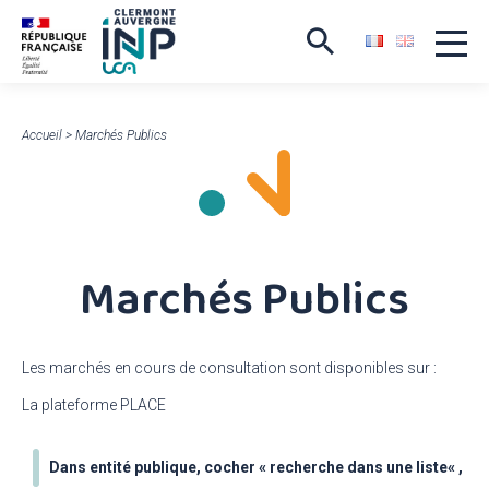
Accueil
>
Marchés Publics
Marchés Publics
Les marchés en cours de consultation sont disponibles sur :
La plateforme PLACE
Dans entité publique, cocher «
recherche dans une liste
« ,