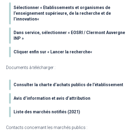
Sélectionner «
Etablissements et organismes de
l’enseignement supérieure, de la recherche et de
l’innovation
«
Dans service, sélectionner
« EOSRI / Clermont Auvergne
INP »
Cliquer enfin sur «
Lancer la recherche
«
Documents à télécharger :
Consulter la charte d’achats publics de l’établissement
Avis d’information et avis d’attribution
Liste des marchés notifiés (2021)
Contacts concernant les marchés publics :