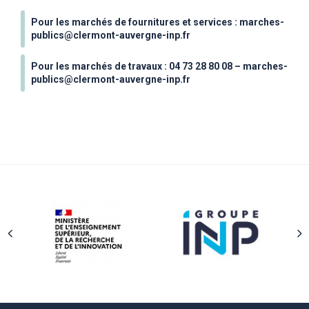
Pour les marchés de fournitures et services :
marches-
publics@clermont-auvergne-inp.fr
Pour les marchés de travaux : 04 73 28 80 08 –
marches-
publics@clermont-auvergne-inp.fr