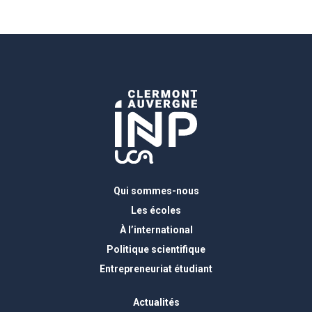
Qui sommes-nous
Les écoles
À l’international
Politique scientifique
Entrepreneuriat étudiant
Actualités