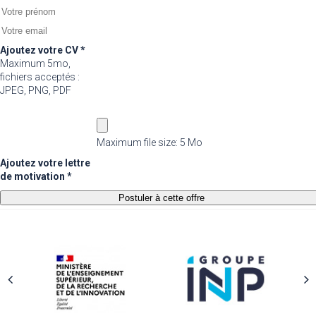
Ajoutez votre CV *
Maximum 5mo,
fichiers acceptés :
JPEG, PNG, PDF
Maximum file size: 5 Mo
Ajoutez votre lettre
de motivation *
Postuler à cette offre