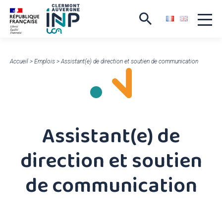
Accueil
>
Emplois
>
Assistant(e) de direction et soutien de communication
Assistant(e) de
direction et soutien
de communication