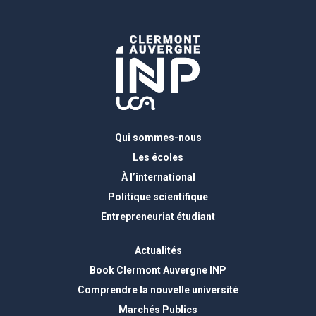
Qui sommes-nous
Les écoles
À l’international
Politique scientifique
Entrepreneuriat étudiant
Actualités
Book Clermont Auvergne INP
Comprendre la nouvelle université
Marchés Publics