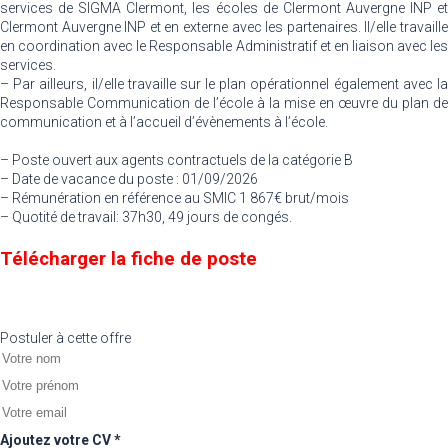
services de SIGMA Clermont, les écoles de Clermont Auvergne INP et
Clermont Auvergne INP et en externe avec les partenaires. Il/elle travaille
en coordination avec le Responsable Administratif et en liaison avec les
services.
– Par ailleurs, il/elle travaille sur le plan opérationnel également avec la
Responsable Communication de l’école à la mise en œuvre du plan de
communication et à l’accueil d’évènements à l’école.
– Poste ouvert aux agents contractuels de la catégorie B
– Date de vacance du poste : 01/09/2026
– Rémunération en référence au SMIC 1 867€ brut/mois
– Quotité de travail: 37h30, 49 jours de congés.
Télécharger la fiche de poste
Postuler à cette offre
Ajoutez votre CV *