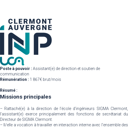
Poste à pouvoir :
Assistant(e) de direction et soutien de
communication
Rémunération :
1 867€ brut/mois
Résumé :
Missions principales
– Rattaché(e) à la direction de l’école d’ingénieurs SIGMA Clermont,
l’assistant(e) exerce principalement des fonctions de secrétariat du
Directeur de SIGMA Clermont.
– Il/elle a vocation à travailler en interaction interne avec l’ensemble des