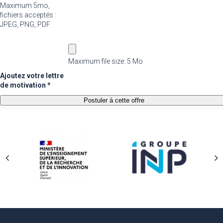
Maximum 5mo,
fichiers acceptés :
JPEG, PNG, PDF
Maximum file size: 5 Mo
Ajoutez votre lettre
de motivation *
Postuler à cette offre