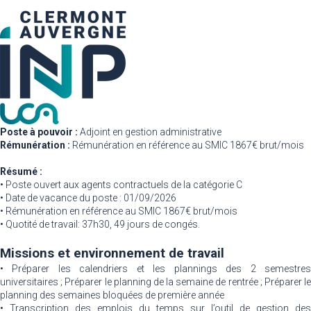
Poste à pouvoir :
Adjoint en gestion administrative
Rémunération :
Rémunération en référence au SMIC 1867€ brut/mois
Résumé :
• Poste ouvert aux agents contractuels de la catégorie C
• Date de vacance du poste : 01/09/2026
• Rémunération en référence au SMIC 1867€ brut/mois
• Quotité de travail: 37h30, 49 jours de congés.
Missions et environnement de travail
• Préparer les calendriers et les plannings des 2 semestres
universitaires ; Préparer le planning de la semaine de rentrée ; Préparer le
planning des semaines bloquées de première année
• Transcription des emplois du temps sur l’outil de gestion des