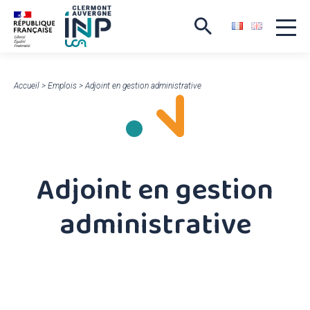
Accueil
>
Emplois
>
Adjoint en gestion administrative
Adjoint en gestion
administrative