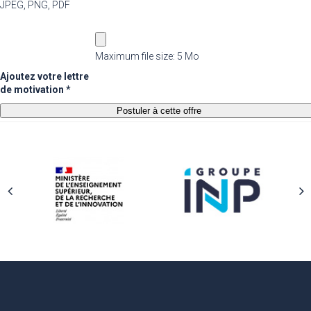
JPEG, PNG, PDF
Maximum file size: 5 Mo
Ajoutez votre lettre
de motivation *
Postuler à cette offre