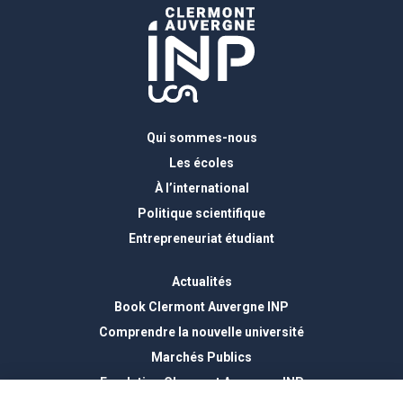
Qui sommes-nous
Les écoles
À l’international
Politique scientifique
Entrepreneuriat étudiant
Actualités
Book Clermont Auvergne INP
Comprendre la nouvelle université
Marchés Publics
Fondation Clermont Auvergne INP