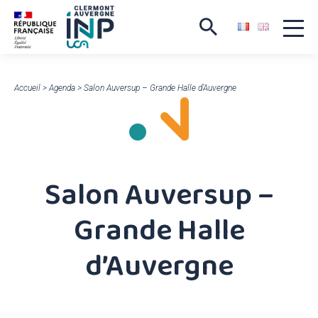
Accueil
>
Agenda
>
Salon Auversup – Grande Halle d’Auvergne
Salon Auversup –
Grande Halle
d’Auvergne