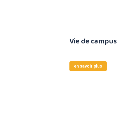
Vie de campus
en savoir plus