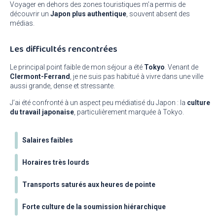
Voyager en dehors des zones touristiques m’a permis de
découvrir un
Japon plus authentique
, souvent absent des
médias.
Les difficultés rencontrées
Le principal point faible de mon séjour a été
Tokyo
. Venant de
Clermont-Ferrand
, je ne suis pas habitué à vivre dans une ville
aussi grande, dense et stressante.
J’ai été confronté à un aspect peu médiatisé du Japon : la
culture
du travail japonaise
, particulièrement marquée à Tokyo.
Salaires faibles
Horaires très lourds
Transports saturés aux heures de pointe
Forte culture de la soumission hiérarchique