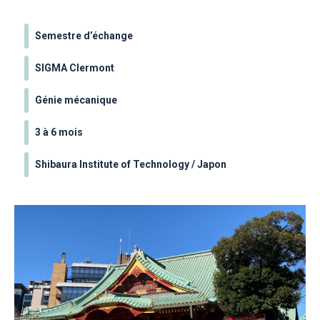
Semestre d’échange
SIGMA Clermont
Génie mécanique
3 à 6 mois
Shibaura Institute of Technology / Japon