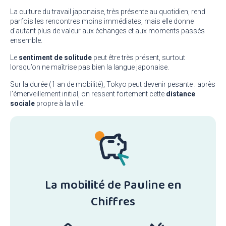
La culture du travail japonaise, très présente au quotidien, rend
parfois les rencontres moins immédiates, mais elle donne
d’autant plus de valeur aux échanges et aux moments passés
ensemble.
Le
sentiment de solitude
peut être très présent, surtout
lorsqu’on ne maîtrise pas bien la langue japonaise.
Sur la durée (1 an de mobilité), Tokyo peut devenir pesante : après
l’émerveillement initial, on ressent fortement cette
distance
sociale
propre à la ville.
La mobilité de Pauline en
Chiffres